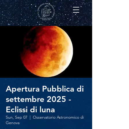
Apertura Pubblica di
settembre 2025 -
Eclissi di luna
Sun, Sep 07
  |  
Osservatorio Astronomico di
Genova