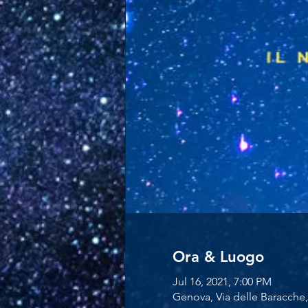
Ora & Luogo
Jul 16, 2021, 7:00 PM
Genova, Via delle Baracche,