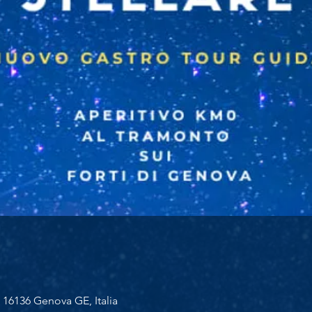
 16136 Genova GE, Italia