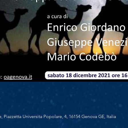
, Piazzetta Universita Popolare, 4, 16154 Genova GE, Italia