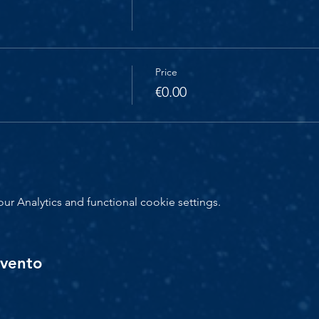
Price
€0.00
 Analytics and functional cookie settings.
evento