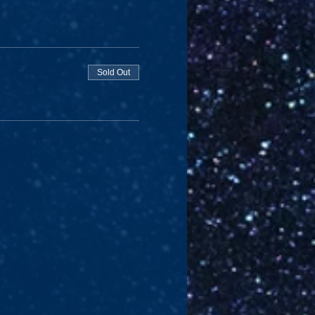
Sold Out