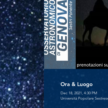
Ora & Luogo
Dec 18, 2021, 4:30 PM
Università Popolare Sestrese