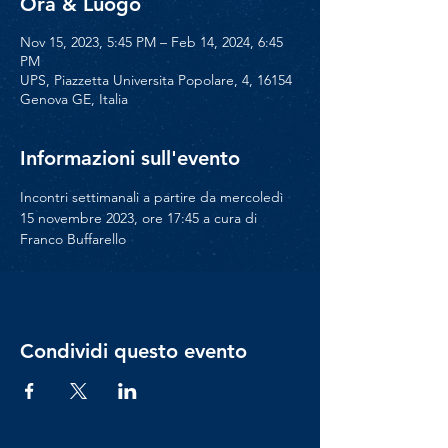
Ora & Luogo
Nov 15, 2023, 5:45 PM – Feb 14, 2024, 6:45
PM
UPS, Piazzetta Universita Popolare, 4, 16154
Genova GE, Italia
Informazioni sull'evento
Incontri settimanali a partire da mercoledì 
15 novembre 2023, ore 17:45 a cura di 
Franco Buffarello
Condividi questo evento