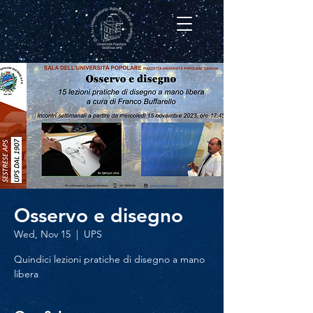
Osservo e disegno
Wed, Nov 15
  |  
UPS
Quindici lezioni pratiche di disegno a mano
libera