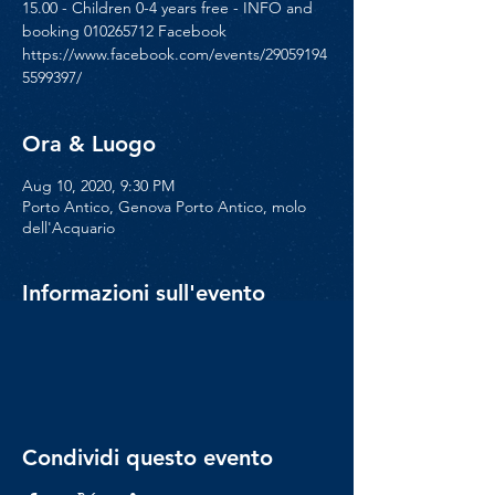
15.00 - Children 0-4 years free - INFO and
booking 010265712 Facebook
https://www.facebook.com/events/29059194
5599397/
Ora & Luogo
Aug 10, 2020, 9:30 PM
Porto Antico, Genova Porto Antico, molo
dell'Acquario
Informazioni sull'evento
Condividi questo evento